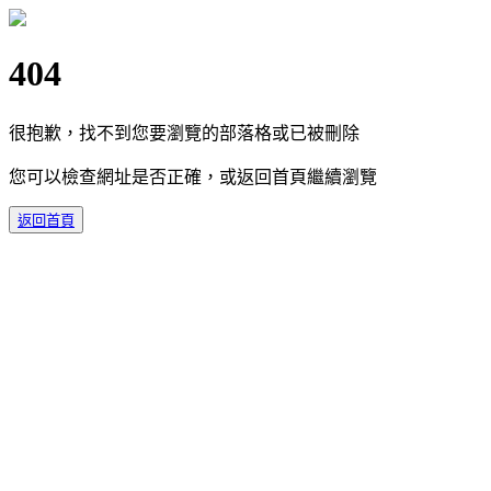
404
很抱歉，找不到您要瀏覽的部落格或已被刪除
您可以檢查網址是否正確，或返回首頁繼續瀏覽
返回首頁